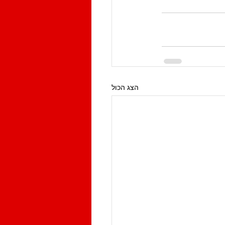
הצג הכול