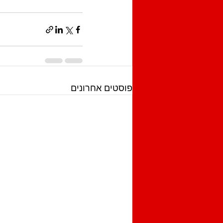
פוסטים אחרונים