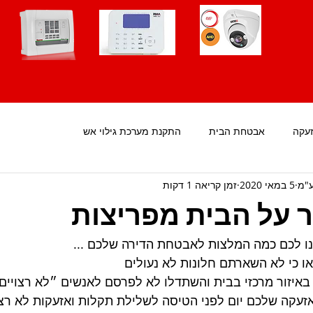
עקה
אבטחת הבית
התקנת מערכת גילוי אש
ע"מ
5 במאי 2020
זמן קריאה 1 דקות
 על הבית מפריצות
נו לכם כמה המלצות לאבטחת הדירה שלכם ...