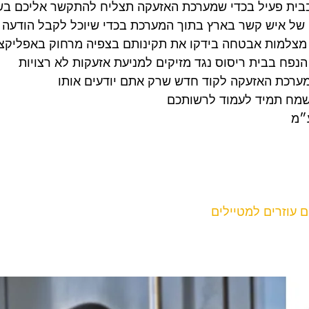
שמח תמיד לעמוד לרשותכם
״מ
ם עוזרים למטיילים