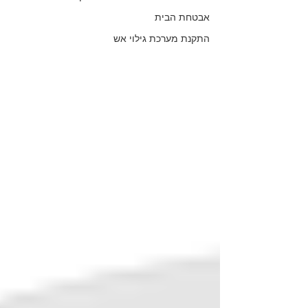
אבטחת הבית
התקנת מערכת גילוי אש