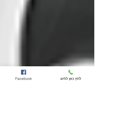
לחץ כאן לחיוג
Facebook